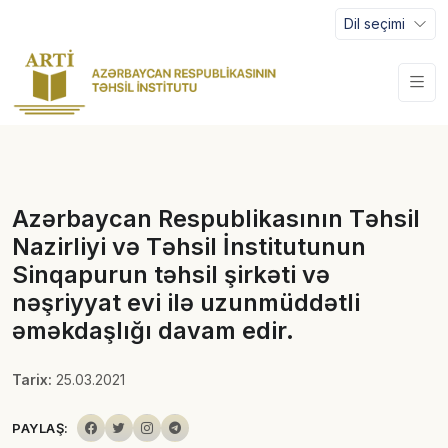
Dil seçimi
Azərbaycan Respublikasının Təhsil
Nazirliyi və Təhsil İnstitutunun
Sinqapurun təhsil şirkəti və
nəşriyyat evi ilə uzunmüddətli
əməkdaşlığı davam edir.
Tarix:
25.03.2021
PAYLAŞ: