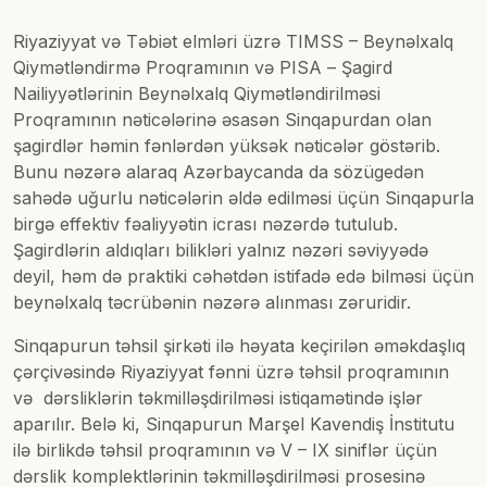
Riyaziyyat və Təbiət elmləri üzrə TIMSS – Beynəlxalq
Qiymətləndirmə Proqramının və PISA – Şagird
Nailiyyətlərinin Beynəlxalq Qiymətləndirilməsi
Proqramının nəticələrinə əsasən Sinqapurdan olan
şagirdlər həmin fənlərdən yüksək nəticələr göstərib.
Bunu nəzərə alaraq Azərbaycanda da sözügedən
sahədə uğurlu nəticələrin əldə edilməsi üçün Sinqapurla
birgə effektiv fəaliyyətin icrası nəzərdə tutulub.
Şagirdlərin aldıqları bilikləri yalnız nəzəri səviyyədə
deyil, həm də praktiki cəhətdən istifadə edə bilməsi üçün
beynəlxalq təcrübənin nəzərə alınması zəruridir.
Sinqapurun təhsil şirkəti ilə həyata keçirilən əməkdaşlıq
çərçivəsində Riyaziyyat fənni üzrə təhsil proqramının
və dərsliklərin təkmilləşdirilməsi istiqamətində işlər
aparılır. Belə ki, Sinqapurun Marşel Kavendiş İnstitutu
ilə birlikdə təhsil proqramının və V – IX siniflər üçün
dərslik komplektlərinin təkmilləşdirilməsi prosesinə