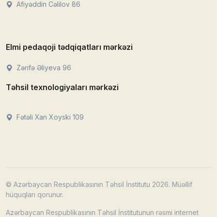
Afiyəddin Cəlilov 86
Elmi pedaqoji tədqiqatları mərkəzi
Zərifə Əliyeva 96
Təhsil texnologiyaları mərkəzi
Fətəli Xan Xoyski 109
© Azərbaycan Respublikasının Təhsil İnstitutu 2026. Müəllif
hüquqları qorunur.
Azərbaycan Respublikasının Təhsil İnstitutunun rəsmi internet