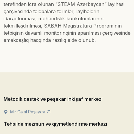
tərəfindən icra olunan “STEAM Azərbaycan” layihəsi
çərçivəsində tələbələrə təlimlər, layihələrin
idarəolunması, mühəndislik kurikulumlarının
təkmilləşdirilməsi, SABAH Magistratura Proqramının
tətbiqinin davamlı monitorinqinin aparılması çərçivəsində
əməkdaşlıq haqqında razılıq əldə olunub.
Metodik dəstək və peşəkar inkişaf mərkəzi
Mir Cəlal Paşayev 71
Təhsildə məzmun və qiymətləndirmə mərkəzi