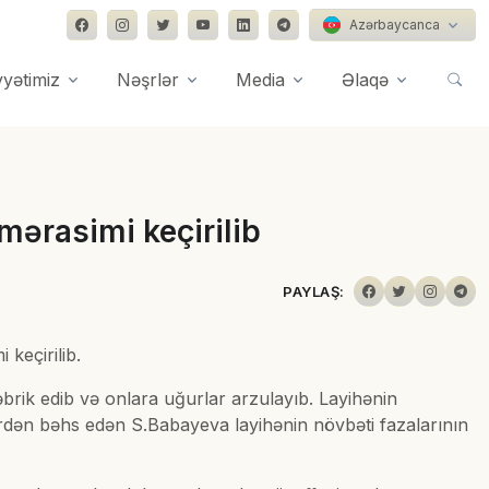
Azərbaycanca
yyətimiz
Nəşrlər
Media
Əlaqə
mərasimi keçirilib
PAYLAŞ:
keçirilib.
əbrik edib və onlara uğurlar arzulayıb. Layihənin
ələrdən bəhs edən S.Babayeva layihənin növbəti fazalarının