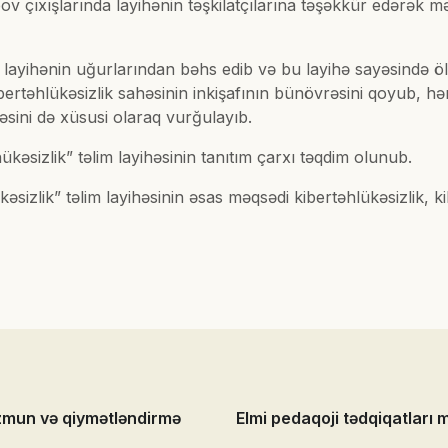
bov çıxışlarında layihənin təşkilatçılarına təşəkkür edərək
ayihənin uğurlarından bəhs edib və bu layihə sayəsində ölk
bertəhlükəsizlik sahəsinin inkişafının bünövrəsini qoyub, hə
əsini də xüsusi olaraq vurğulayıb.
hükəsizlik” təlim layihəsinin tanıtım çarxı təqdim olunub.
kəsizlik” təlim layihəsinin əsas məqsədi kibertəhlükəsizlik, 
zmun və qiymətləndirmə
Elmi pedaqoji tədqiqatları 