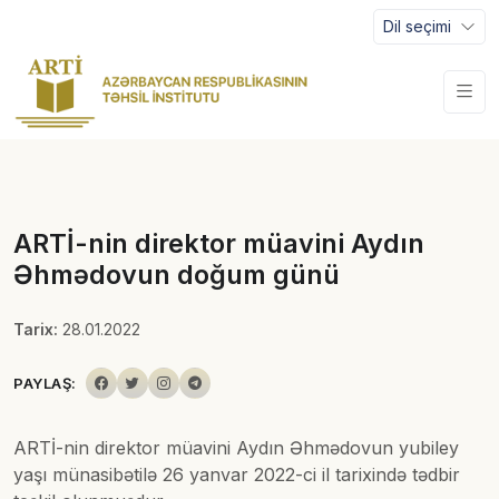
Dil seçimi
ARTİ-nin direktor müavini Aydın
Əhmədovun doğum günü
Tarix:
28.01.2022
PAYLAŞ:
ARTİ-nin direktor müavini Aydın Əhmədovun yubiley
yaşı münasibətilə 26 yanvar 2022-ci il tarixində tədbir