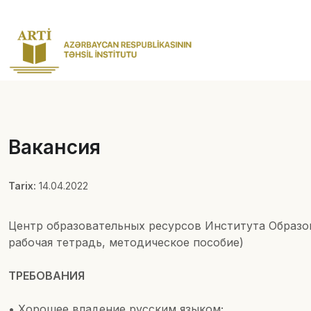
Вакансия
Tarix:
14.04.2022
Центр образовательных ресурсов Института Образов
рабочая тетрадь, методическое пособие)
ТРЕБОВАНИЯ
• Хорошее владение русским языком;