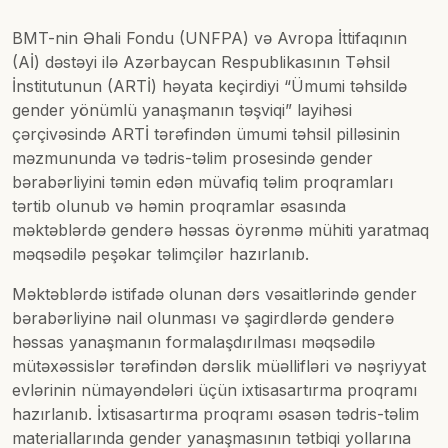
BMT-nin Əhali Fondu (UNFPA) və Avropa İttifaqının
(Aİ) dəstəyi ilə Azərbaycan Respublikasının Təhsil
İnstitutunun (ARTİ) həyata keçirdiyi “Ümumi təhsildə
gender yönümlü yanaşmanın təşviqi” layihəsi
çərçivəsində ARTİ tərəfindən ümumi təhsil pilləsinin
məzmununda və tədris-təlim prosesində gender
bərabərliyini təmin edən müvafiq təlim proqramları
tərtib olunub və həmin proqramlar əsasında
məktəblərdə genderə həssas öyrənmə mühiti yaratmaq
məqsədilə peşəkar təlimçilər hazırlanıb.
Məktəblərdə istifadə olunan dərs vəsaitlərində gender
bərabərliyinə nail olunması və şagirdlərdə genderə
həssas yanaşmanın formalaşdırılması məqsədilə
mütəxəssislər tərəfindən dərslik müəllifləri və nəşriyyat
evlərinin nümayəndələri üçün ixtisasartırma proqramı
hazırlanıb. İxtisasartırma proqramı əsasən tədris-təlim
materiallarında gender yanaşmasının tətbiqi yollarına