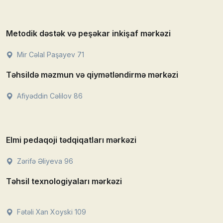
Metodik dəstək və peşəkar inkişaf mərkəzi
Mir Cəlal Paşayev 71
Təhsildə məzmun və qiymətləndirmə mərkəzi
Afiyəddin Cəlilov 86
Elmi pedaqoji tədqiqatları mərkəzi
Zərifə Əliyeva 96
Təhsil texnologiyaları mərkəzi
Fətəli Xan Xoyski 109