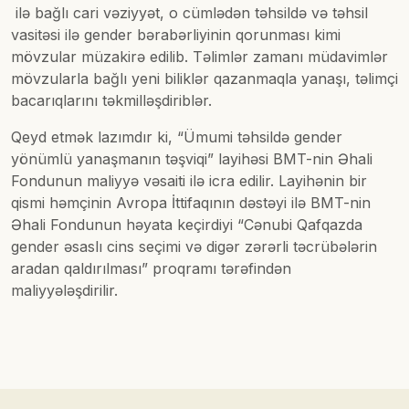
ilə bağlı cari vəziyyət, o cümlədən təhsildə və təhsil
vasitəsi ilə gender bərabərliyinin qorunması kimi
mövzular müzakirə edilib. Təlimlər zamanı müdavimlər
mövzularla bağlı yeni biliklər qazanmaqla yanaşı, təlimçi
bacarıqlarını təkmilləşdiriblər.
Qeyd etmək lazımdır ki, “Ümumi təhsildə gender
yönümlü yanaşmanın təşviqi” layihəsi BMT-nin Əhali
Fondunun maliyyə vəsaiti ilə icra edilir. Layihənin bir
qismi həmçinin Avropa İttifaqının dəstəyi ilə BMT-nin
Əhali Fondunun həyata keçirdiyi “Cənubi Qafqazda
gender əsaslı cins seçimi və digər zərərli təcrübələrin
aradan qaldırılması” proqramı tərəfindən
maliyyələşdirilir.