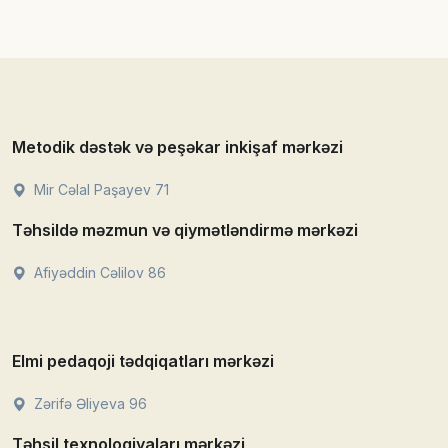
Metodik dəstək və peşəkar inkişaf mərkəzi
Mir Cəlal Paşayev 71
Təhsildə məzmun və qiymətləndirmə mərkəzi
Afiyəddin Cəlilov 86
Elmi pedaqoji tədqiqatları mərkəzi
Zərifə Əliyeva 96
Təhsil texnologiyaları mərkəzi