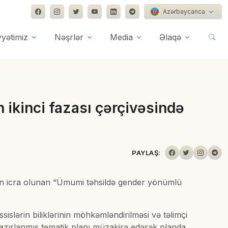
Azərbaycanca
yyətimiz
Nəşrlər
Media
Əlaqə
ikinci fazası çərçivəsində
PAYLAŞ:
dən icra olunan “Ümumi təhsildə gender yönümlü
lərin biliklərinin möhkəmləndirilməsi və təlimçi
azırlanmış tematik planı müzakirə edərək planda