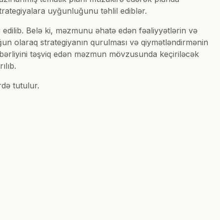
rategiyalara uyğunluğunu təhlil ediblər.
edilib. Belə ki, məzmunu əhatə edən fəaliyyətlərin və
uyğun olaraq strategiyanın qurulması və qiymətləndirmənin
ərabərliyini təşviq edən məzmun mövzusunda keçiriləcək
ılıb.
də tutulur.