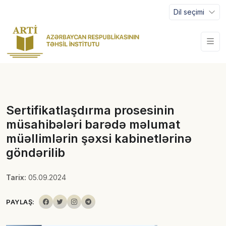
Dil seçimi
Sertifikatlaşdırma prosesinin
müsahibələri barədə məlumat
müəllimlərin şəxsi kabinetlərinə
göndərilib
Tarix:
05.09.2024
PAYLAŞ: