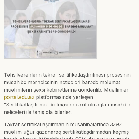
Təhsilverənlərin təkrar sertifikatlaşdırılması prosesinin
müsahibə mərhələsinin nəticələri barədə məlumat
müəllimlərin şəxsi kabinetlərinə göndərilib. Müəllimlər
portal.edu.az
platformasında yerləşən
“Sertifikatlaşdırma” bölməsinə daxil olmaqla müsahibə
nəticələri ilə tanış ola bilərlər.
Təkrar sertifikatlaşdırmanın müsahibələrində 3393
müəllim uğur qazanaraq sertifikatlaşdırmadan keçmiş