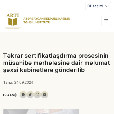
Dil seçimi
Təkrar sertifikatlaşdırma prosesinin
müsahibə mərhələsinə dair məlumat
şəxsi kabinetlərə göndərilib
Tarix:
24.09.2024
PAYLAŞ: