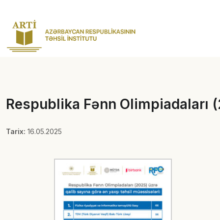
Respublika Fənn Olimpiadaları (
Tarix:
16.05.2025