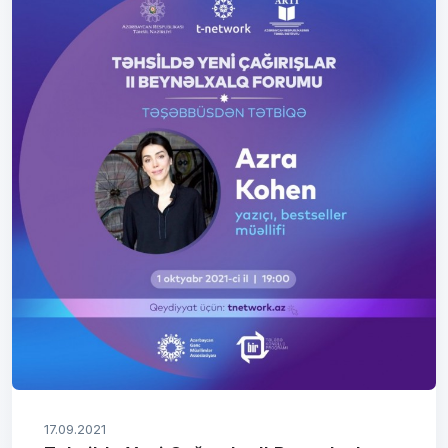
17.09.2021