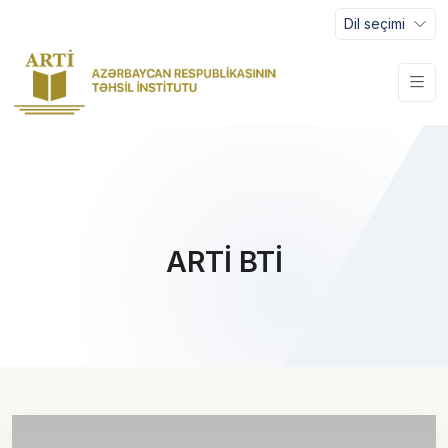
Dil seçimi
ARTİ BTİ