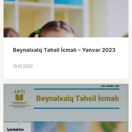
Beynəlxalq Təhsil İcmalı – Yanvar 2023
19.01.2023