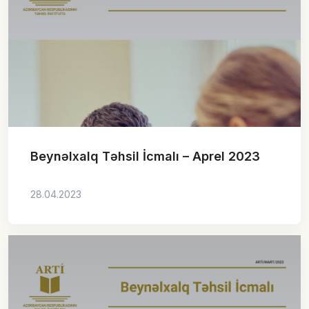
Beynəlxalq Təhsil İcmalı – Aprel 2023
28.04.2023