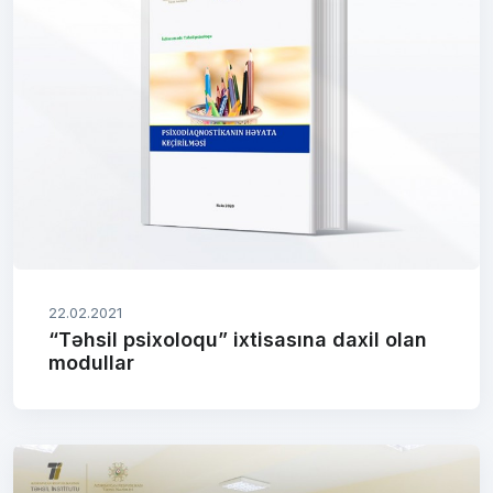
22.02.2021
“Təhsil psixoloqu” ixtisasına daxil olan
modullar