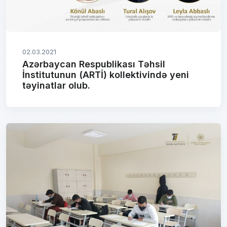
02.03.2021
Azərbaycan Respublikası Təhsil
İnstitutunun (ARTİ) kollektivində yeni
təyinatlar olub.