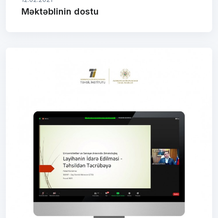
Məktəblinin dostu