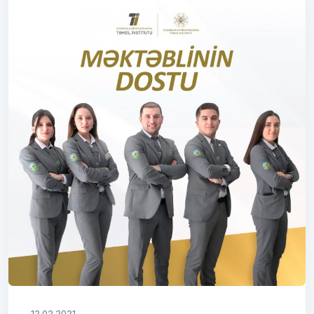
12.02.2021