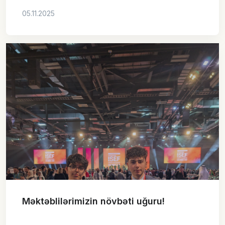
05.11.2025
Məktəblilərimizin növbəti uğuru!