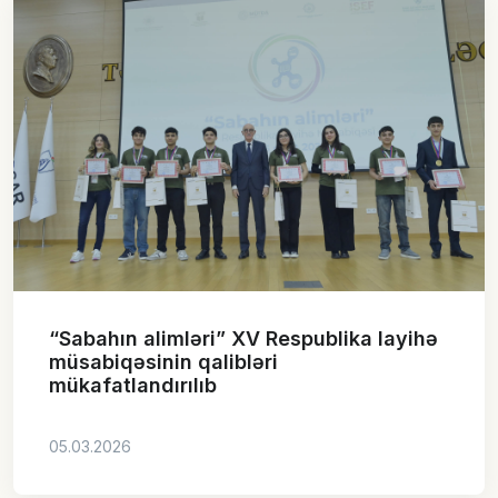
“Sabahın alimləri” XV Respublika layihə
müsabiqəsinin qalibləri
mükafatlandırılıb
05.03.2026