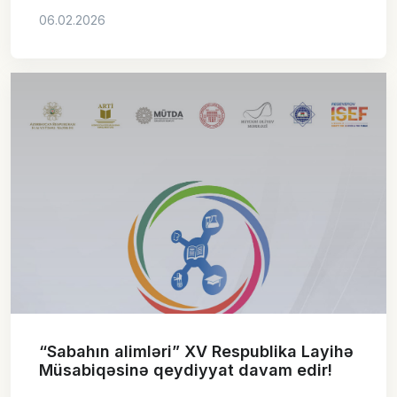
06.02.2026
“Sabahın alimləri” XV Respublika Layihə
Müsabiqəsinə qeydiyyat davam edir!