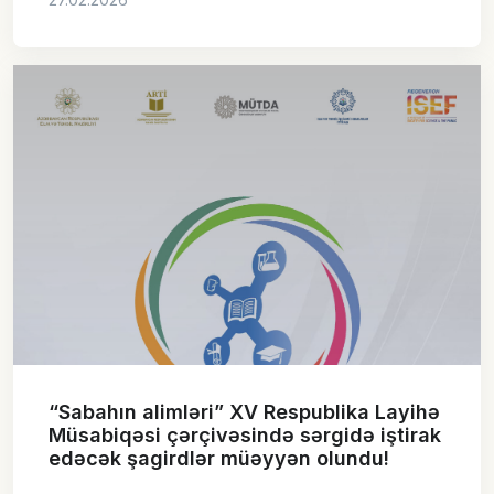
“Sabahın alimləri” XV Respublika Layihə
Müsabiqəsi çərçivəsində sərgidə iştirak
edəcək şagirdlər müəyyən olundu!