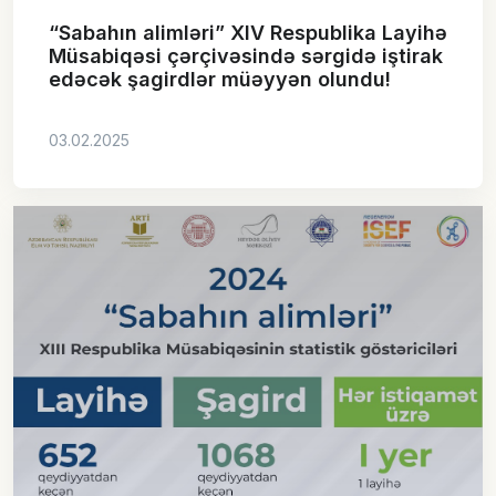
“Sabahın alimləri” XIV Respublika Layihə
Müsabiqəsi çərçivəsində sərgidə iştirak
edəcək şagirdlər müəyyən olundu!
03.02.2025