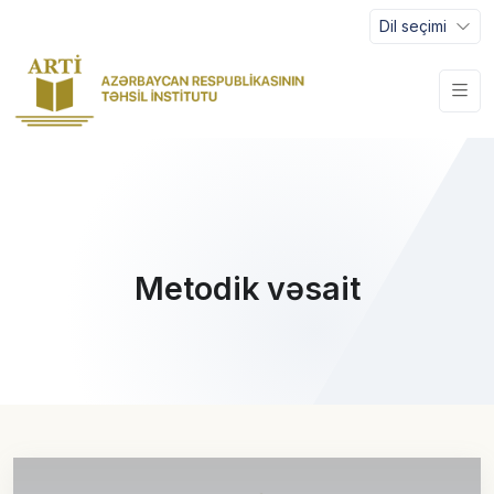
Dil seçimi
Metodik vəsait