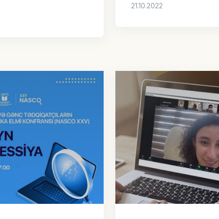
21.10.2022