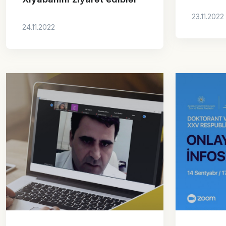
23.11.2022
24.11.2022